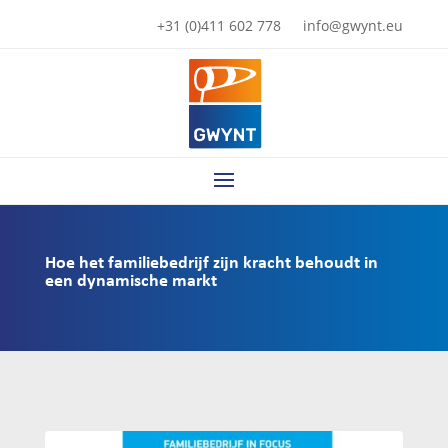
+31 (0)411 602 778
info@gwynt.eu
Hoe het familiebedrijf zijn kracht behoudt in
een dynamische markt