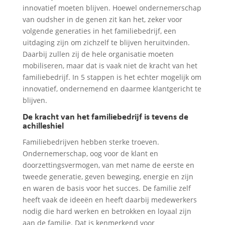
innovatief moeten blijven. Hoewel ondernemerschap
van oudsher in de genen zit kan het, zeker voor
volgende generaties in het familiebedrijf, een
uitdaging zijn om zichzelf te blijven heruitvinden.
Daarbij zullen zij de hele organisatie moeten
mobiliseren, maar dat is vaak niet de kracht van het
familiebedrijf. In 5 stappen is het echter mogelijk om
innovatief, ondernemend en daarmee klantgericht te
blijven.
De kracht van het familiebedrijf is tevens de
achilleshiel
Familiebedrijven hebben sterke troeven.
Ondernemerschap, oog voor de klant en
doorzettingsvermogen, van met name de eerste en
tweede generatie, geven beweging, energie en zijn
en waren de basis voor het succes. De familie zelf
heeft vaak de ideeën en heeft daarbij medewerkers
nodig die hard werken en betrokken en loyaal zijn
aan de familie. Dat is kenmerkend voor