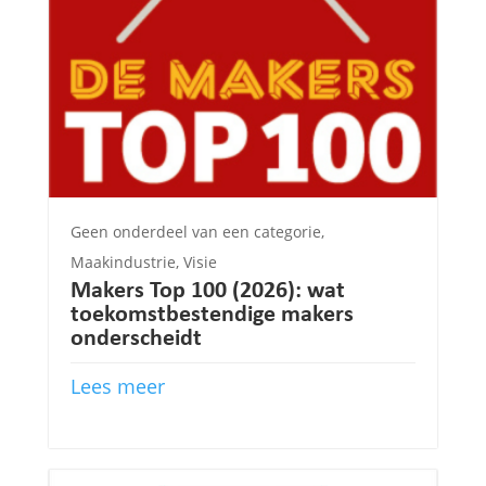
Geen onderdeel van een categorie
,
Maakindustrie
,
Visie
Makers Top 100 (2026): wat
toekomstbestendige makers
onderscheidt
Lees meer