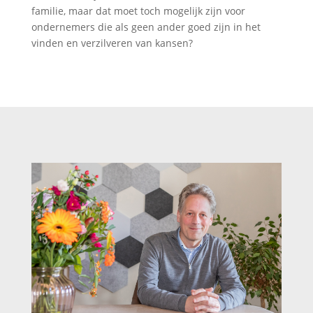
familie, maar dat moet toch mogelijk zijn voor
ondernemers die als geen ander goed zijn in het
vinden en verzilveren van kansen?