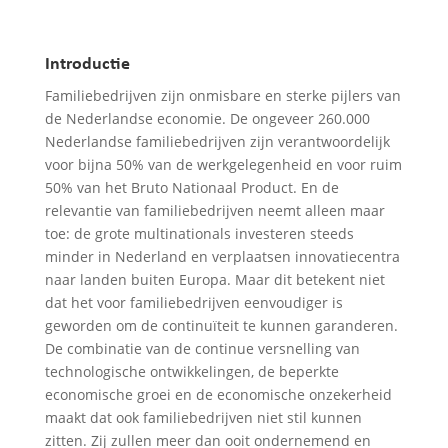
Introductie
Familiebedrijven zijn onmisbare en sterke pijlers van
de Nederlandse economie. De ongeveer 260.000
Nederlandse familiebedrijven zijn verantwoordelijk
voor bijna 50% van de werkgelegenheid en voor ruim
50% van het Bruto Nationaal Product. En de
relevantie van familiebedrijven neemt alleen maar
toe: de grote multinationals investeren steeds
minder in Nederland en verplaatsen innovatiecentra
naar landen buiten Europa. Maar dit betekent niet
dat het voor familiebedrijven eenvoudiger is
geworden om de continuïteit te kunnen garanderen.
De combinatie van de continue versnelling van
technologische ontwikkelingen, de beperkte
economische groei en de economische onzekerheid
maakt dat ook familiebedrijven niet stil kunnen
zitten. Zij zullen meer dan ooit ondernemend en