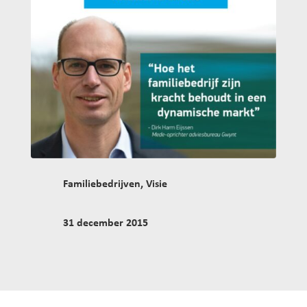
Familiebedrijven
,
Visie
31 december 2015