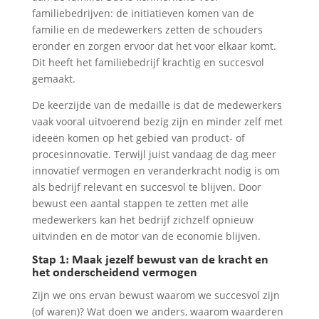
familiebedrijven: de initiatieven komen van de
familie en de medewerkers zetten de schouders
eronder en zorgen ervoor dat het voor elkaar komt.
Dit heeft het familiebedrijf krachtig en succesvol
gemaakt.
De keerzijde van de medaille is dat de medewerkers
vaak vooral uitvoerend bezig zijn en minder zelf met
ideeën komen op het gebied van product- of
procesinnovatie. Terwijl juist vandaag de dag meer
innovatief vermogen en veranderkracht nodig is om
als bedrijf relevant en succesvol te blijven. Door
bewust een aantal stappen te zetten met alle
medewerkers kan het bedrijf zichzelf opnieuw
uitvinden en de motor van de economie blijven.
Stap 1: Maak jezelf bewust van de kracht en
het onderscheidend vermogen
Zijn we ons ervan bewust waarom we succesvol zijn
(of waren)? Wat doen we anders, waarom waarderen