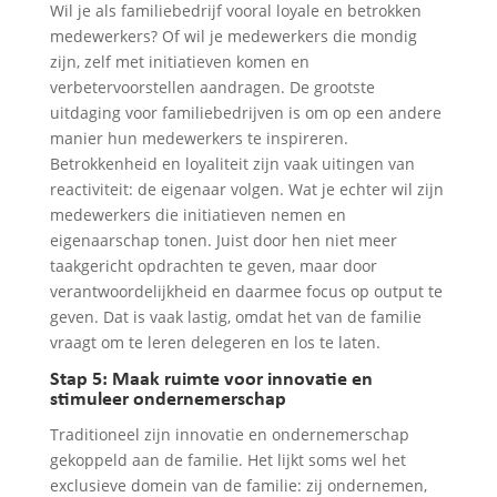
Wil je als familiebedrijf vooral loyale en betrokken
medewerkers? Of wil je medewerkers die mondig
zijn, zelf met initiatieven komen en
verbetervoorstellen aandragen. De grootste
uitdaging voor familiebedrijven is om op een andere
manier hun medewerkers te inspireren.
Betrokkenheid en loyaliteit zijn vaak uitingen van
reactiviteit: de eigenaar volgen. Wat je echter wil zijn
medewerkers die initiatieven nemen en
eigenaarschap tonen. Juist door hen niet meer
taakgericht opdrachten te geven, maar door
verantwoordelijkheid en daarmee focus op output te
geven. Dat is vaak lastig, omdat het van de familie
vraagt om te leren delegeren en los te laten.
Stap 5: Maak ruimte voor innovatie en
stimuleer ondernemerschap
Traditioneel zijn innovatie en ondernemerschap
gekoppeld aan de familie. Het lijkt soms wel het
exclusieve domein van de familie: zij ondernemen,