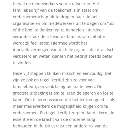
terwijl de medewerkers vooral uitvoeren. Het
familiebedrijf van de toekomst is in staat om
ondernemerschap uit te dragen naar de hele
organisatie en om medewerkers uit te dagen om “out
of the box” te denken en te handelen. Hierdoor
verandert ook de rol van de familie: van initiator
wordt zij facilitator. Hiermee wordt het
innovatievermogen van de hele organisatie drastisch
verbeterd en weten klanten het bedrijf steeds beter
te vinden.
Deze vijf stappen klinken misschien eenvoudig. Dat
zijn ze ook en tegelijkertijd zijn ze voor veel
familiebedrijven vaak lastig om na te leven. De
grootste uitdaging is om te leren delegeren en los te
laten. Om te leren ervaren dat het leuk en goed is als
meer medewerkers de mogelijkheid krijgen om te
ondernemen. En tegelijkertijd zorgen dat de kern, de
essentie en de kracht van de onderneming
behouden blijft. Dit vereist een andere rol van de