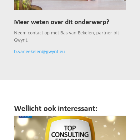
Meer weten over dit onderwerp?
Neem contact op met Bas van Eekelen, partner bij
Gwynt.
b.vaneekelen@gwynt.eu
Wellicht ook interessant: