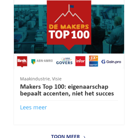
Maakindustrie
,
Visie
Makers Top 100: eigenaarschap
bepaalt accenten, niet het succes
Lees meer
TOON MEER