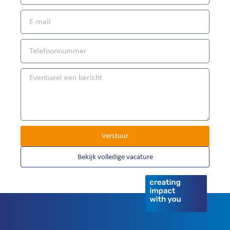
Verstuur
Bekijk volledige vacature