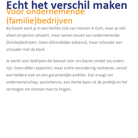
Echt het verschil maken
Voor ondernemende
(familie)bedrijven
Bij Gwynt werk je in een hechte club van mensen in Esch, waar je niet
alleen projecten uitvoert, maar samen bouwt aan ondernemende
(familie)bedrijven. Geen afstandelijke adviesrol, maar schouder aan
schouder met de klant.
Je werkt voor bedrijven die bewust voor ons kiezen omdat wij anders
zijn. Geen dikke rapporten, maar echte verandering realiseren, vanuit
een heldere visie en een gezamenlijke ambitie. Dat vraagt om
ondernemerschap, sectorkennis, een sterke basis uit de praktijk en het
vermogen om mensen mee te krijgen.