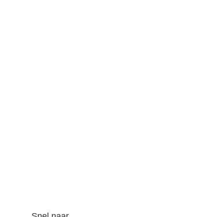
Snel naar