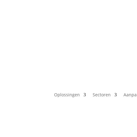
Oplossingen
Sectoren
Aanpa