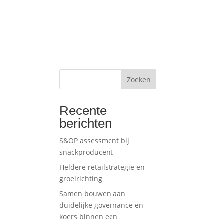
Zoeken
Recente
berichten
S&OP assessment bij
snackproducent
Heldere retailstrategie en
groeirichting
Samen bouwen aan
duidelijke governance en
koers binnen een