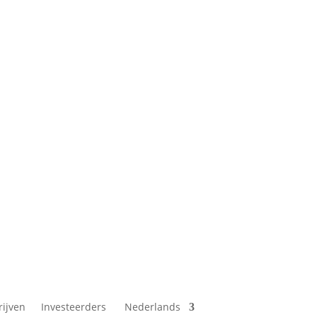
rijven
Investeerders
Nederlands