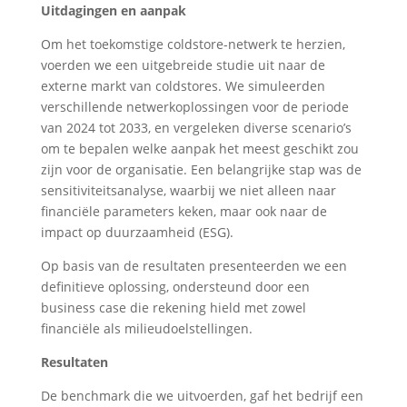
Uitdagingen en aanpak
Om het toekomstige coldstore-netwerk te herzien,
voerden we een uitgebreide studie uit naar de
externe markt van coldstores. We simuleerden
verschillende netwerkoplossingen voor de periode
van 2024 tot 2033, en vergeleken diverse scenario’s
om te bepalen welke aanpak het meest geschikt zou
zijn voor de organisatie. Een belangrijke stap was de
sensitiviteitsanalyse, waarbij we niet alleen naar
financiële parameters keken, maar ook naar de
impact op duurzaamheid (ESG).
Op basis van de resultaten presenteerden we een
definitieve oplossing, ondersteund door een
business case die rekening hield met zowel
financiële als milieudoelstellingen.
Resultaten
De benchmark die we uitvoerden, gaf het bedrijf een