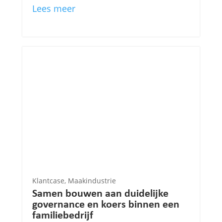
Lees meer
Klantcase
,
Maakindustrie
Samen bouwen aan duidelijke
governance en koers binnen een
familiebedrijf