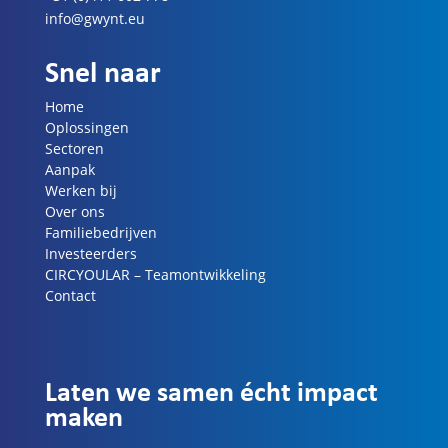
info@gwynt.eu
Snel naar
Home
Oplossingen
Sectoren
Aanpak
Werken bij
Over ons
Familiebedrijven
Investeerders
CIRCYOULAR – Teamontwikkeling
Contact
Laten we samen écht impact
maken