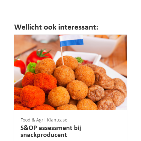
Wellicht ook interessant:
Food & Agri
,
Klantcase
S&OP assessment bij
snackproducent