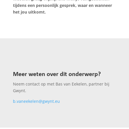
tijdens een persoonlijk gesprek, waar en wanneer
het jou uitkomt.
Meer weten over dit onderwerp?
Neem contact op met Bas van Eekelen, partner bij
Gwynt.
b.vaneekelen@gwynt.eu