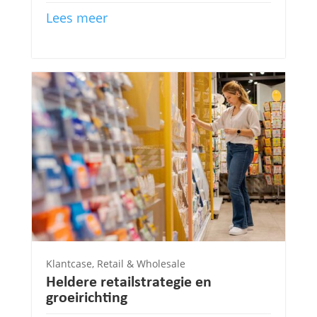
Lees meer
Klantcase
,
Retail & Wholesale
Heldere retailstrategie en
groeirichting