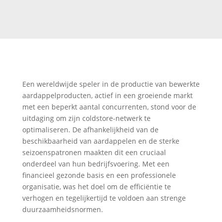
Een wereldwijde speler in de productie van bewerkte
aardappelproducten, actief in een groeiende markt
met een beperkt aantal concurrenten, stond voor de
uitdaging om zijn coldstore-netwerk te
optimaliseren. De afhankelijkheid van de
beschikbaarheid van aardappelen en de sterke
seizoenspatronen maakten dit een cruciaal
onderdeel van hun bedrijfsvoering. Met een
financieel gezonde basis en een professionele
organisatie, was het doel om de efficiëntie te
verhogen en tegelijkertijd te voldoen aan strenge
duurzaamheidsnormen.