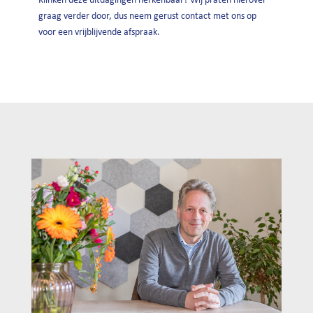
graag verder door, dus neem gerust contact met ons op
voor een vrijblijvende afspraak.