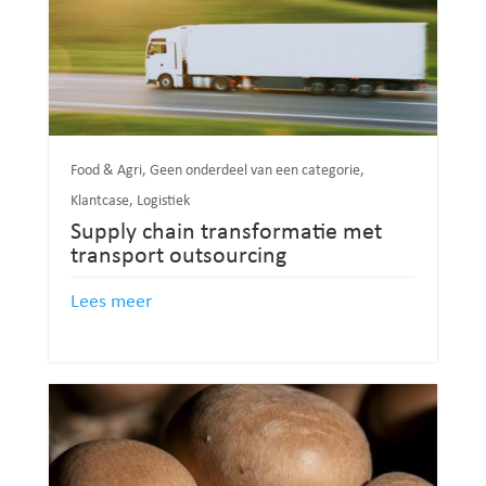
Food & Agri
,
Geen onderdeel van een categorie
,
Klantcase
,
Logistiek
Supply chain transformatie met
transport outsourcing
Lees meer