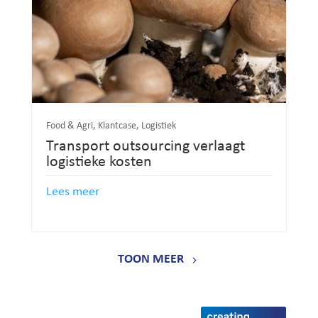
Food & Agri
,
Klantcase
,
Logistiek
Transport outsourcing verlaagt
logistieke kosten
Lees meer
TOON MEER