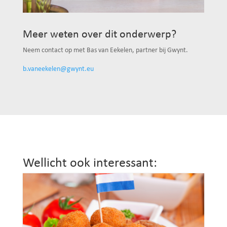
Meer weten over dit onderwerp?
Neem contact op met Bas van Eekelen, partner bij Gwynt.
b.vaneekelen@gwynt.eu
Wellicht ook interessant: