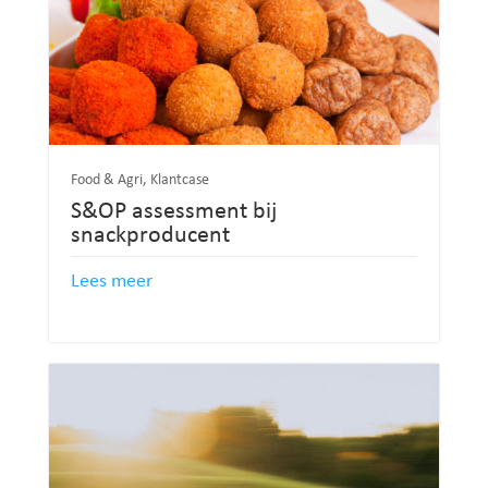
Food & Agri
,
Klantcase
S&OP assessment bij
snackproducent
Lees meer