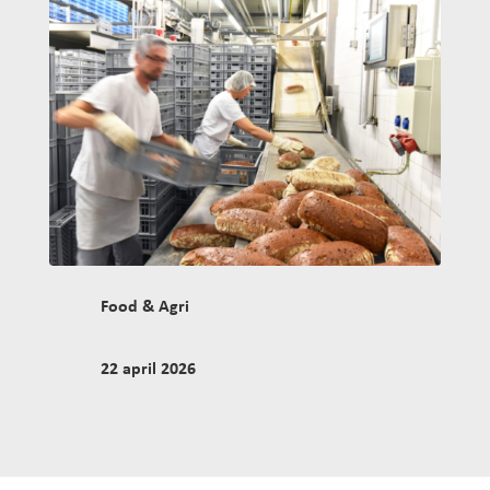
Food & Agri
22 april 2026