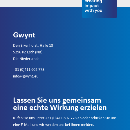
Gwynt
Den Eikenhorst, Halle 13
5296 PZ Esch (NB)
Die Niederlande
+31 (0)411 602 778
info@gwynt.eu
Lassen Sie uns gemeinsam
eine echte Wirkung erzielen
Rufen Sie uns unter +31 (0)411 602 778 an oder schicken Sie uns
eine E-Mail und wir werden uns bei Ihnen melden.