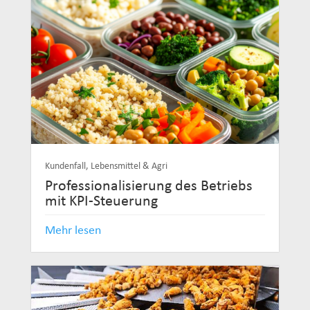
Kundenfall
,
Lebensmittel & Agri
Professionalisierung des Betriebs
mit KPI-Steuerung
Mehr lesen