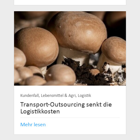
Kundenfall
,
Lebensmittel & Agri
,
Logistik
Transport-Outsourcing senkt die
Logistikkosten
Mehr lesen