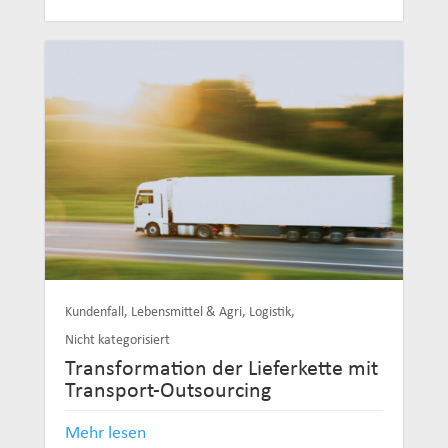
Kundenfall
,
Lebensmittel & Agri
,
Logistik
,
Nicht kategorisiert
Transformation der Lieferkette mit
Transport-Outsourcing
Mehr lesen