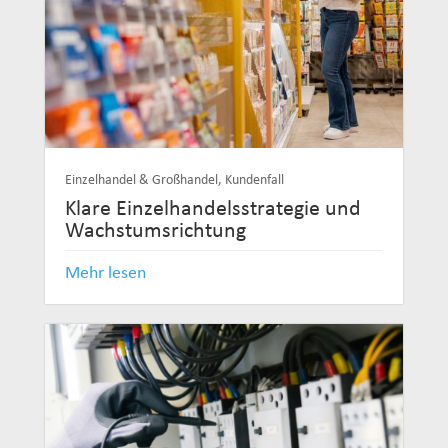
Einzelhandel & Großhandel
,
Kundenfall
Klare Einzelhandelsstrategie und
Wachstumsrichtung
Mehr lesen