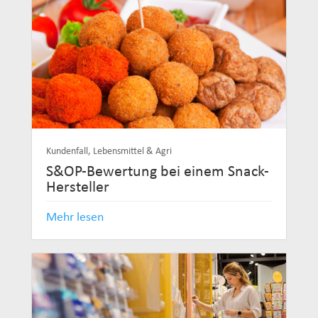
Kundenfall
,
Lebensmittel & Agri
S&OP-Bewertung bei einem Snack-
Hersteller
Mehr lesen