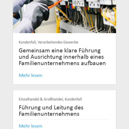
Kundenfall
,
Verarbeitendes Gewerbe
Gemeinsam eine klare Führung
und Ausrichtung innerhalb eines
Familienunternehmens aufbauen
Mehr lesen
Einzelhandel & Großhandel
,
Kundenfall
Führung und Leitung des
Familienunternehmens
Mehr lesen