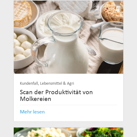
Kundenfall
,
Lebensmittel & Agri
Scan der Produktivität von
Molkereien
Mehr lesen