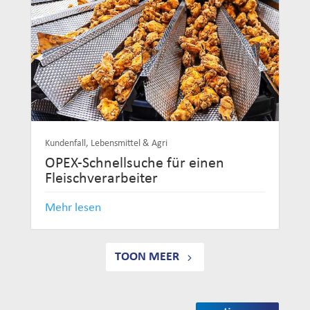
Kundenfall
,
Lebensmittel & Agri
OPEX-Schnellsuche für einen
Fleischverarbeiter
Mehr lesen
TOON MEER