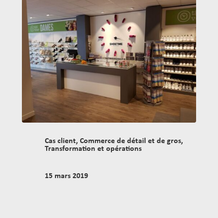
Cas client
,
Commerce de détail et de gros
,
Transformation et opérations
15 mars 2019