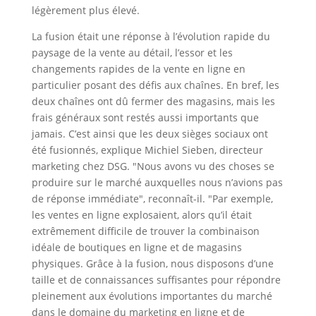
légèrement plus élevé.
La fusion était une réponse à l’évolution rapide du
paysage de la vente au détail, l’essor et les
changements rapides de la vente en ligne en
particulier posant des défis aux chaînes. En bref, les
deux chaînes ont dû fermer des magasins, mais les
frais généraux sont restés aussi importants que
jamais. C’est ainsi que les deux sièges sociaux ont
été fusionnés, explique Michiel Sieben, directeur
marketing chez DSG. "Nous avons vu des choses se
produire sur le marché auxquelles nous n’avions pas
de réponse immédiate", reconnaît-il. "Par exemple,
les ventes en ligne explosaient, alors qu’il était
extrêmement difficile de trouver la combinaison
idéale de boutiques en ligne et de magasins
physiques. Grâce à la fusion, nous disposons d’une
taille et de connaissances suffisantes pour répondre
pleinement aux évolutions importantes du marché
dans le domaine du marketing en ligne et de