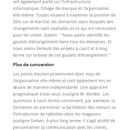
ont également porté sur l’infrastructure
informatique, l’image de marque et l’organisation
elle-même. Toutes visaient à examiner la position de
DSG sur le marché, les domaines dans lesquels des
changements sont souhaités et ce qui est nécessaire
pour les initier. Sieben : "Nous avons identifié les
goulets d’étranglement dans tous les domaines. Et
nous avons formulé des projets à court et à long
terme sur la base de ces goulets d’étranglement."
Plus de conversion
Les points d’action proviennent donc tous de
l’organisation elle-même et sont également mis en
œuvre de manière indépendante. Une approche
pragmatique à bas seuil, souligne M. Mulder. Les
questions à court terme concernent, par exemple, la
formation du personnel, la facilitation des retours ou
l’introduction de tablettes dans les magasins,
souligne Sieben. À plus long terme, il s’agit plutôt de
personnaliser la communication avec les clients,