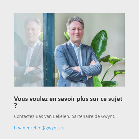
Vous voulez en savoir plus sur ce sujet
?
Contactez Bas van Eekelen, partenaire de Gwynt.
b.vaneekelen@gwynt.eu