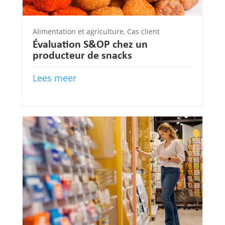
Alimentation et agriculture
,
Cas client
Évaluation S&OP chez un
producteur de snacks
Lees meer