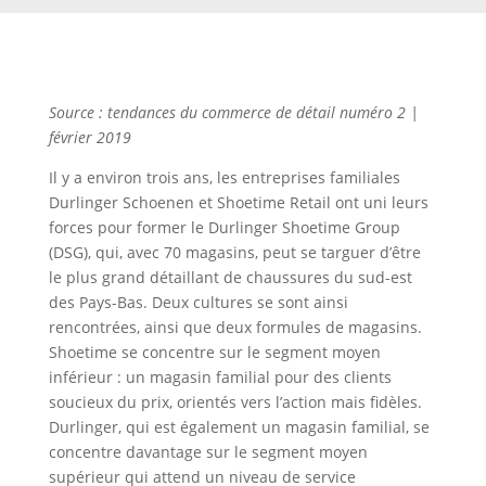
Source : tendances du commerce de détail numéro 2 |
février 2019
Il y a environ trois ans, les entreprises familiales
Durlinger Schoenen et Shoetime Retail ont uni leurs
forces pour former le Durlinger Shoetime Group
(DSG), qui, avec 70 magasins, peut se targuer d’être
le plus grand détaillant de chaussures du sud-est
des Pays-Bas. Deux cultures se sont ainsi
rencontrées, ainsi que deux formules de magasins.
Shoetime se concentre sur le segment moyen
inférieur : un magasin familial pour des clients
soucieux du prix, orientés vers l’action mais fidèles.
Durlinger, qui est également un magasin familial, se
concentre davantage sur le segment moyen
supérieur qui attend un niveau de service