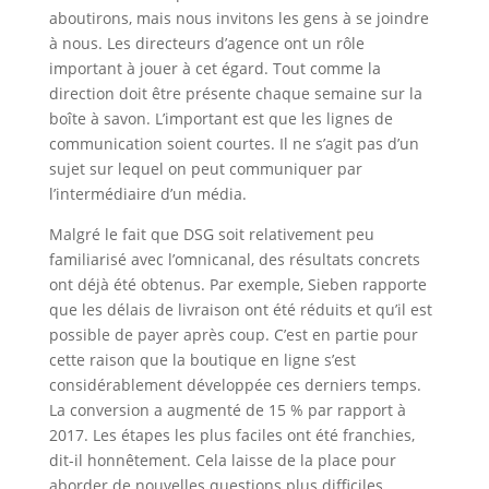
aboutirons, mais nous invitons les gens à se joindre
à nous. Les directeurs d’agence ont un rôle
important à jouer à cet égard. Tout comme la
direction doit être présente chaque semaine sur la
boîte à savon. L’important est que les lignes de
communication soient courtes. Il ne s’agit pas d’un
sujet sur lequel on peut communiquer par
l’intermédiaire d’un média.
Malgré le fait que DSG soit relativement peu
familiarisé avec l’omnicanal, des résultats concrets
ont déjà été obtenus. Par exemple, Sieben rapporte
que les délais de livraison ont été réduits et qu’il est
possible de payer après coup. C’est en partie pour
cette raison que la boutique en ligne s’est
considérablement développée ces derniers temps.
La conversion a augmenté de 15 % par rapport à
2017. Les étapes les plus faciles ont été franchies,
dit-il honnêtement. Cela laisse de la place pour
aborder de nouvelles questions plus difficiles.