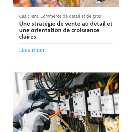
Cas client
,
Commerce de détail et de gros
Une stratégie de vente au détail et
une orientation de croissance
claires
Lees meer