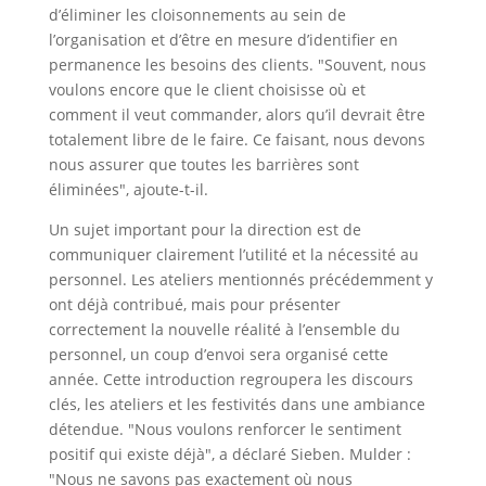
d’éliminer les cloisonnements au sein de
l’organisation et d’être en mesure d’identifier en
permanence les besoins des clients. "Souvent, nous
voulons encore que le client choisisse où et
comment il veut commander, alors qu’il devrait être
totalement libre de le faire. Ce faisant, nous devons
nous assurer que toutes les barrières sont
éliminées", ajoute-t-il.
Un sujet important pour la direction est de
communiquer clairement l’utilité et la nécessité au
personnel. Les ateliers mentionnés précédemment y
ont déjà contribué, mais pour présenter
correctement la nouvelle réalité à l’ensemble du
personnel, un coup d’envoi sera organisé cette
année. Cette introduction regroupera les discours
clés, les ateliers et les festivités dans une ambiance
détendue. "Nous voulons renforcer le sentiment
positif qui existe déjà", a déclaré Sieben. Mulder :
"Nous ne savons pas exactement où nous