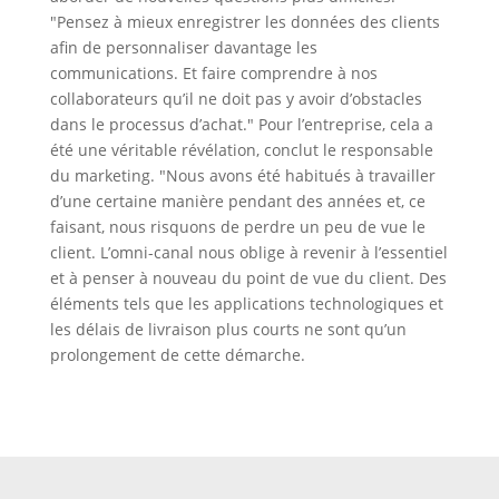
"Pensez à mieux enregistrer les données des clients
afin de personnaliser davantage les
communications. Et faire comprendre à nos
collaborateurs qu’il ne doit pas y avoir d’obstacles
dans le processus d’achat." Pour l’entreprise, cela a
été une véritable révélation, conclut le responsable
du marketing. "Nous avons été habitués à travailler
d’une certaine manière pendant des années et, ce
faisant, nous risquons de perdre un peu de vue le
client. L’omni-canal nous oblige à revenir à l’essentiel
et à penser à nouveau du point de vue du client. Des
éléments tels que les applications technologiques et
les délais de livraison plus courts ne sont qu’un
prolongement de cette démarche.