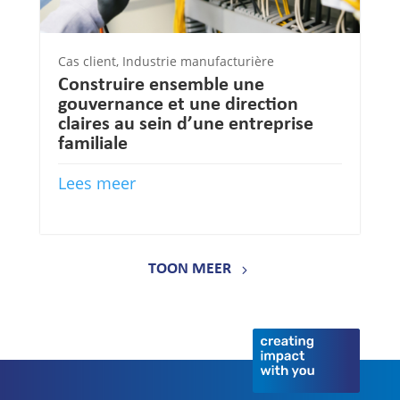
Cas client
,
Industrie manufacturière
Construire ensemble une
gouvernance et une direction
claires au sein d’une entreprise
familiale
Lees meer
TOON MEER