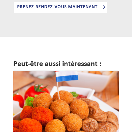
PRENEZ RENDEZ-VOUS MAINTENANT
Peut-être aussi intéressant :