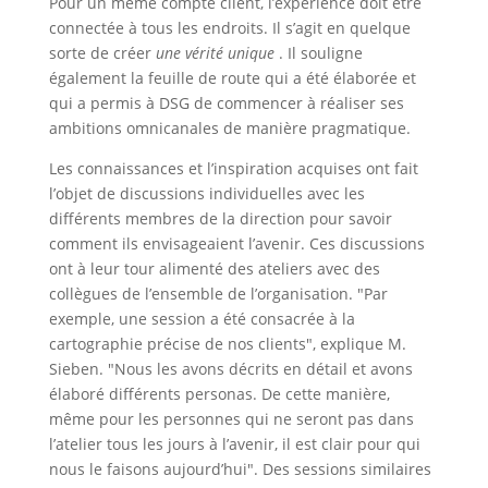
Pour un même compte client, l’expérience doit être
connectée à tous les endroits. Il s’agit en quelque
sorte de créer
une vérité unique
. Il souligne
également la feuille de route qui a été élaborée et
qui a permis à DSG de commencer à réaliser ses
ambitions omnicanales de manière pragmatique.
Les connaissances et l’inspiration acquises ont fait
l’objet de discussions individuelles avec les
différents membres de la direction pour savoir
comment ils envisageaient l’avenir. Ces discussions
ont à leur tour alimenté des ateliers avec des
collègues de l’ensemble de l’organisation. "Par
exemple, une session a été consacrée à la
cartographie précise de nos clients", explique M.
Sieben. "Nous les avons décrits en détail et avons
élaboré différents personas. De cette manière,
même pour les personnes qui ne seront pas dans
l’atelier tous les jours à l’avenir, il est clair pour qui
nous le faisons aujourd’hui". Des sessions similaires