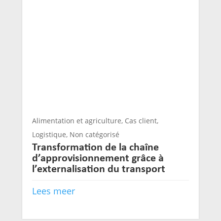
Alimentation et agriculture
,
Cas client
,
Logistique
,
Non catégorisé
Transformation de la chaîne
d’approvisionnement grâce à
l’externalisation du transport
Lees meer