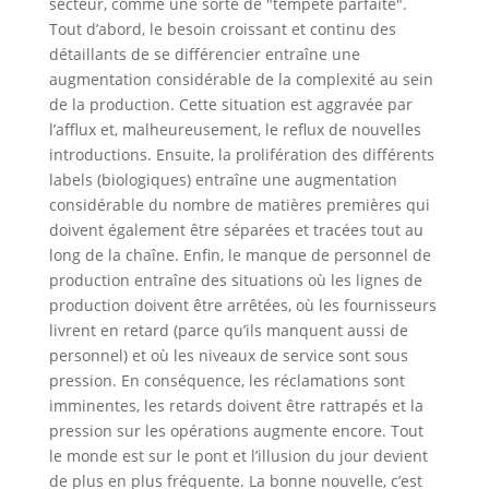
secteur, comme une sorte de "tempête parfaite".
Tout d’abord, le besoin croissant et continu des
détaillants de se différencier entraîne une
augmentation considérable de la complexité au sein
de la production. Cette situation est aggravée par
l’afflux et, malheureusement, le reflux de nouvelles
introductions. Ensuite, la prolifération des différents
labels (biologiques) entraîne une augmentation
considérable du nombre de matières premières qui
doivent également être séparées et tracées tout au
long de la chaîne. Enfin, le manque de personnel de
production entraîne des situations où les lignes de
production doivent être arrêtées, où les fournisseurs
livrent en retard (parce qu’ils manquent aussi de
personnel) et où les niveaux de service sont sous
pression. En conséquence, les réclamations sont
imminentes, les retards doivent être rattrapés et la
pression sur les opérations augmente encore. Tout
le monde est sur le pont et l’illusion du jour devient
de plus en plus fréquente. La bonne nouvelle, c’est