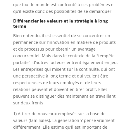
que tout le monde est confronté à ces problèmes et
qu’il existe donc des possibilités de se démarquer.
Différencier les valeurs et la stratégie à long
terme
Bien entendu, il est essentiel de se concentrer en
permanence sur l’innovation en matière de produits
et de processus pour obtenir un avantage
concurrentiel. Mais dans le contexte de la "tempête
parfaite", d’autres facteurs entrent également en jeu.
Les entreprises qui misent sur la continuité, qui ont
une perspective à long terme et qui veulent être
respectueuses de leurs employés et de leurs
relations peuvent et doivent en tirer profit. Elles
peuvent se distinguer dès maintenant en travaillant
sur deux fronts :
1) Attirer de nouveaux employés sur la base de
valeurs (familiales). La génération Y pense vraiment
différemment. Elle estime qu’il est important de