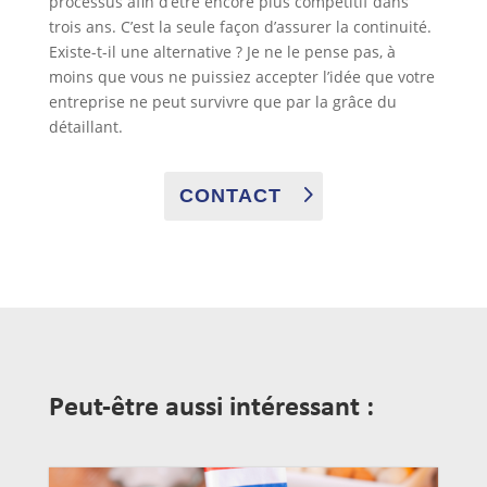
processus afin d’être encore plus compétitif dans
trois ans. C’est la seule façon d’assurer la continuité.
Existe-t-il une alternative ? Je ne le pense pas, à
moins que vous ne puissiez accepter l’idée que votre
entreprise ne peut survivre que par la grâce du
détaillant.
CONTACT
Peut-être aussi intéressant :