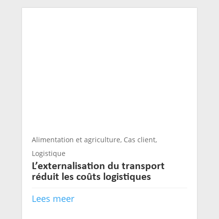
Alimentation et agriculture
,
Cas client
,
Logistique
L’externalisation du transport
réduit les coûts logistiques
Lees meer