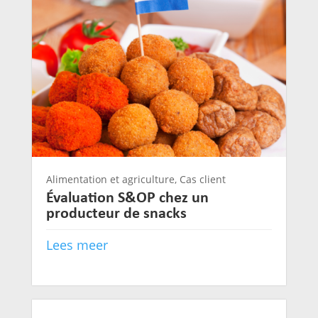
Alimentation et agriculture
,
Cas client
Évaluation S&OP chez un
producteur de snacks
Lees meer