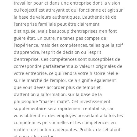
travailler pour et dans une entreprise dont la vision
ou l’objectif est attrayant et qui fonctionne et agit sur
la base de valeurs authentiques. L’authenticité de
l’entreprise familiale peut être clairement
distinguée. Mais beaucoup d’entreprises n’en font
guère état. En outre, ne tenez pas compte de
l’expérience, mais des compétences, telles que la soif
d’apprendre, l’esprit de décision ou l’esprit
d’entreprise. Ces compétences sont susceptibles de
correspondre parfaitement aux valeurs originales de
votre entreprise, ce qui rendra votre histoire réelle
sur le marché de l’emploi. Cela signifie également
que vous devez accorder plus de temps et
d’attention à la formation, sur la base de la
philosophie "master-mate". Cet investissement
supplémentaire sera rapidement rentabilisé, car
vous obtiendrez des employés possédant à la fois les
compétences personnelles et les compétences en
matière de contenu adéquates. Profitez de cet atout
et ouvrez les portes !