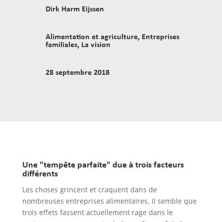
Dirk Harm Eijssen
Alimentation et agriculture
,
Entreprises
familiales
,
La vision
28 septembre 2018
Une "tempête parfaite" due à trois facteurs
différents
Les choses grincent et craquent dans de
nombreuses entreprises alimentaires. Il semble que
trois effets fassent actuellement rage dans le