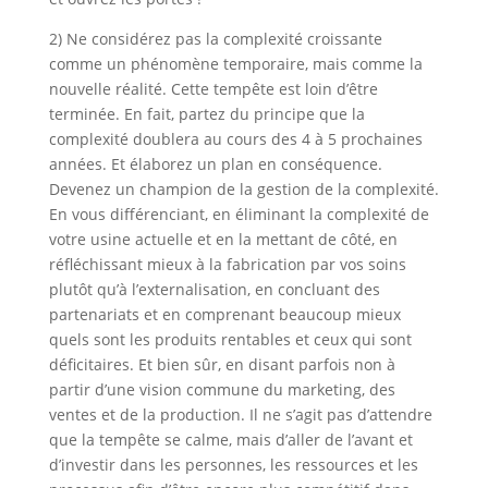
2) Ne considérez pas la complexité croissante
comme un phénomène temporaire, mais comme la
nouvelle réalité. Cette tempête est loin d’être
terminée. En fait, partez du principe que la
complexité doublera au cours des 4 à 5 prochaines
années. Et élaborez un plan en conséquence.
Devenez un champion de la gestion de la complexité.
En vous différenciant, en éliminant la complexité de
votre usine actuelle et en la mettant de côté, en
réfléchissant mieux à la fabrication par vos soins
plutôt qu’à l’externalisation, en concluant des
partenariats et en comprenant beaucoup mieux
quels sont les produits rentables et ceux qui sont
déficitaires. Et bien sûr, en disant parfois non à
partir d’une vision commune du marketing, des
ventes et de la production. Il ne s’agit pas d’attendre
que la tempête se calme, mais d’aller de l’avant et
d’investir dans les personnes, les ressources et les