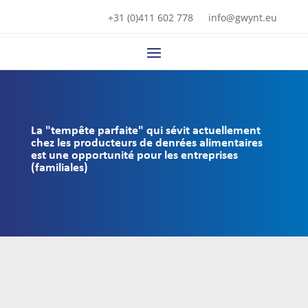
+31 (0)411 602 778
info@gwynt.eu
La "tempête parfaite" qui sévit actuellement
chez les producteurs de denrées alimentaires
est une opportunité pour les entreprises
(familiales)