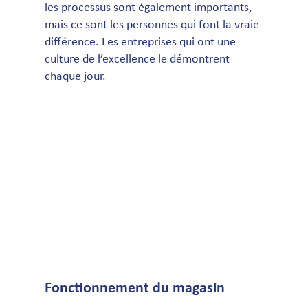
les processus sont également importants,
mais ce sont les personnes qui font la vraie
différence. Les entreprises qui ont une
culture de l’excellence le démontrent
chaque jour.
Fonctionnement du magasin