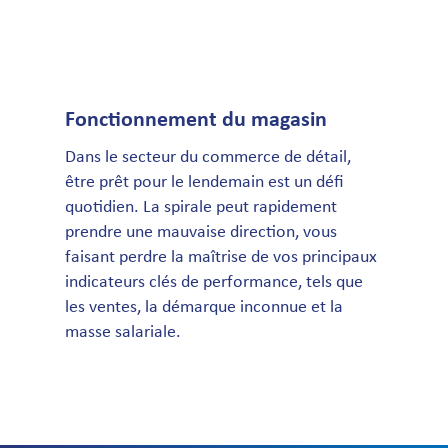
Fonctionnement du magasin
Dans le secteur du commerce de détail,
être prêt pour le lendemain est un défi
quotidien. La spirale peut rapidement
prendre une mauvaise direction, vous
faisant perdre la maîtrise de vos principaux
indicateurs clés de performance, tels que
les ventes, la démarque inconnue et la
masse salariale.