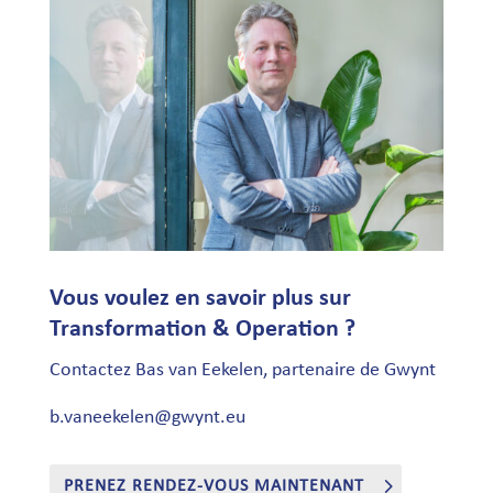
Vous voulez en savoir plus sur
Transformation & Operation ?
Contactez Bas van Eekelen, partenaire de Gwynt
b.vaneekelen@gwynt.eu
PRENEZ RENDEZ-VOUS MAINTENANT