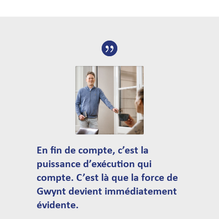
En fin de compte, c’est la
puissance d’exécution qui
compte. C’est là que la force de
Gwynt devient immédiatement
évidente.