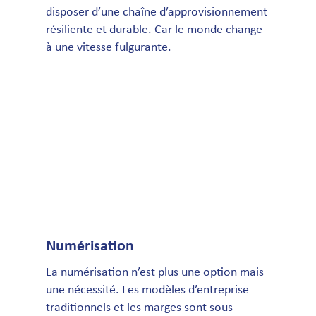
disposer d’une chaîne d’approvisionnement
résiliente et durable. Car le monde change
à une vitesse fulgurante.
Numérisation
La numérisation n’est plus une option mais
une nécessité. Les modèles d’entreprise
traditionnels et les marges sont sous