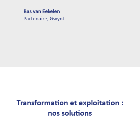
Bas van Eekelen
Partenaire
,
Gwynt
Transformation et exploitation :
nos solutions