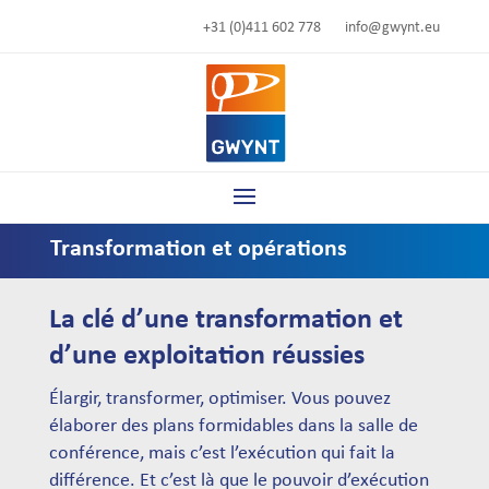
+31 (0)411 602 778
info@gwynt.eu
Transformation et opérations
La clé d’une transformation et
d’une exploitation réussies
Élargir, transformer, optimiser. Vous pouvez
élaborer des plans formidables dans la salle de
conférence, mais c’est l’exécution qui fait la
différence. Et c’est là que le pouvoir d’exécution