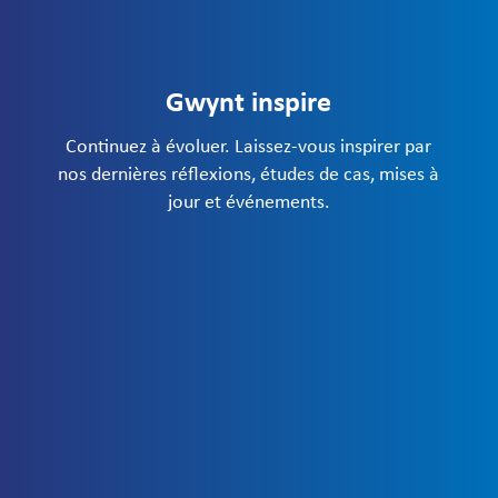
Gwynt inspire
Continuez à évoluer. Laissez-vous inspirer par
nos dernières réflexions, études de cas, mises à
jour et événements.