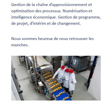
Gestion de la chaîne d’approvisionnement et
optimisation des processus.
Numérisation et
intelligence économique. Gestion de programme,
de projet, d’intérim et de changement.
Nous sommes heureux de nous retrousser les
manches.