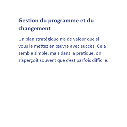
Gestion du programme et du
changement
Un plan stratégique n’a de valeur que si
vous le mettez en œuvre avec succès. Cela
semble simple, mais dans la pratique, on
s’aperçoit souvent que c’est parfois difficile.