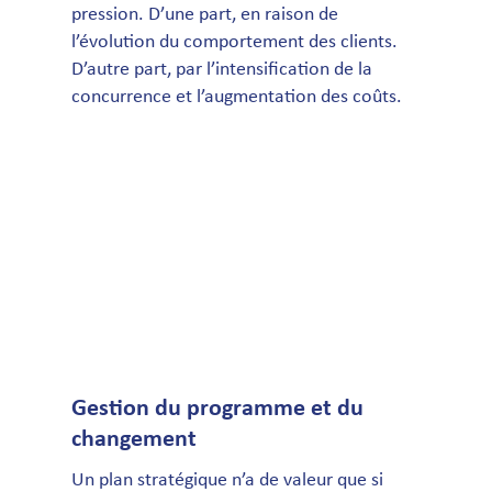
pression. D’une part, en raison de
l’évolution du comportement des clients.
D’autre part, par l’intensification de la
concurrence et l’augmentation des coûts.
Gestion du programme et du
changement
Un plan stratégique n’a de valeur que si