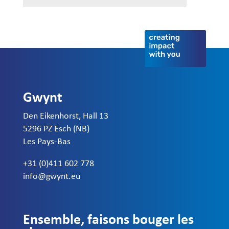
Gwynt
Den Eikenhorst, Hall 13
5296 PZ Esch (NB)
Les Pays-Bas
+31 (0)411 602 778
info@gwynt.eu
Ensemble, faisons bouger les