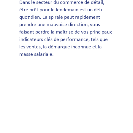
Dans le secteur du commerce de détail,
être prêt pour le lendemain est un défi
quotidien. La spirale peut rapidement
prendre une mauvaise direction, vous
faisant perdre la maîtrise de vos principaux
indicateurs clés de performance, tels que
les ventes, la démarque inconnue et la
masse salariale.