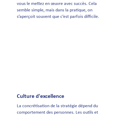
vous le mettez en œuvre avec succès. Cela
semble simple, mais dans la pratique, on
s’aperçoit souvent que c’est parfois difficile.
Culture d'excellence
La concrétisation de la stratégie dépend du
comportement des personnes. Les outils et