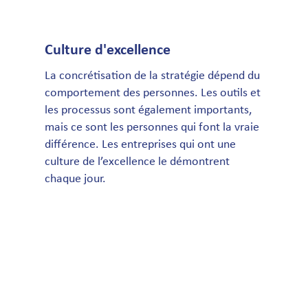
Culture d'excellence
La concrétisation de la stratégie dépend du
comportement des personnes. Les outils et
les processus sont également importants,
mais ce sont les personnes qui font la vraie
différence. Les entreprises qui ont une
culture de l’excellence le démontrent
chaque jour.