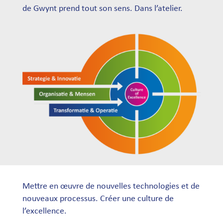
de Gwynt prend tout son sens. Dans l’atelier.
Mettre en œuvre de nouvelles technologies et de
nouveaux processus.
Créer une culture de
l’excellence.