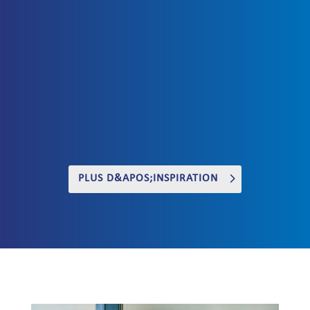
PLUS D&APOS;INSPIRATION