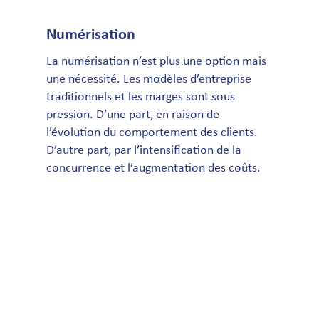
Numérisation
La numérisation n’est plus une option mais
une nécessité. Les modèles d’entreprise
traditionnels et les marges sont sous
pression. D’une part, en raison de
l’évolution du comportement des clients.
D’autre part, par l’intensification de la
concurrence et l’augmentation des coûts.