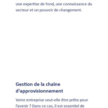
une expertise de fond, une connaissance du
secteur et un pouvoir de changement.
Gestion de la chaîne
d'approvisionnement
Votre entreprise veut-elle être prête pour
l’avenir ? Dans ce cas, il est essentiel de