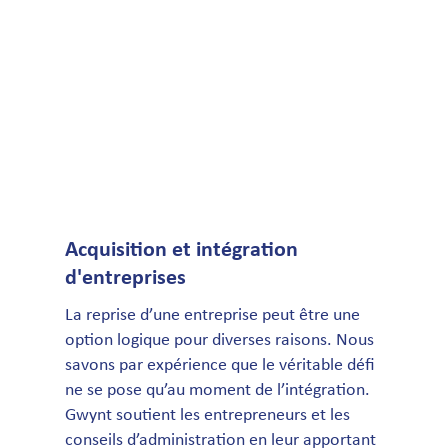
Acquisition et intégration
d'entreprises
La reprise d’une entreprise peut être une
option logique pour diverses raisons. Nous
savons par expérience que le véritable défi
ne se pose qu’au moment de l’intégration.
Gwynt soutient les entrepreneurs et les
conseils d’administration en leur apportant