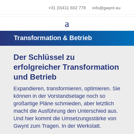
+31 (0)411 602 778
info@gwynt.eu
Transformation & Betrieb
Der Schlüssel zu
erfolgreicher Transformation
und Betrieb
Expandieren, transformieren, optimieren. Sie
können in der Vorstandsetage noch so
großartige Pläne schmieden, aber letztlich
macht die Ausführung den Unterschied aus.
Und hier kommt die Umsetzungsstärke von
Gwynt zum Tragen. In der Werkstatt.