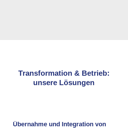
Transformation & Betrieb:
unsere Lösungen
Übernahme und Integration von