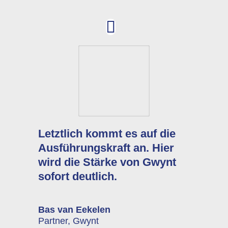
Letztlich kommt es auf die
Ausführungskraft an. Hier
wird die Stärke von Gwynt
sofort deutlich.
Bas van Eekelen
Partner
,
Gwynt