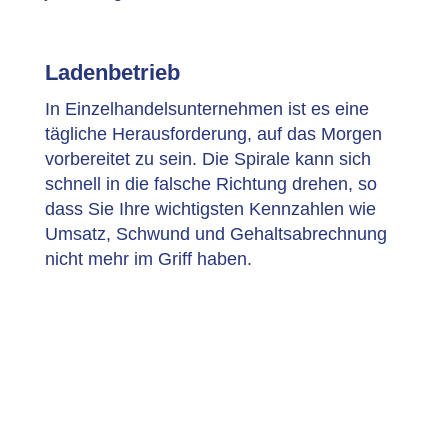
Ladenbetrieb
In Einzelhandelsunternehmen ist es eine
tägliche Herausforderung, auf das Morgen
vorbereitet zu sein. Die Spirale kann sich
schnell in die falsche Richtung drehen, so
dass Sie Ihre wichtigsten Kennzahlen wie
Umsatz, Schwund und Gehaltsabrechnung
nicht mehr im Griff haben.
Gwynt inspiriert