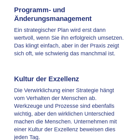
Programm- und
Änderungsmanagement
Ein strategischer Plan wird erst dann
wertvoll, wenn Sie ihn erfolgreich umsetzen.
Das klingt einfach, aber in der Praxis zeigt
sich oft, wie schwierig das manchmal ist.
Kultur der Exzellenz
Die Verwirklichung einer Strategie hängt
vom Verhalten der Menschen ab.
Werkzeuge und Prozesse sind ebenfalls
wichtig, aber den wirklichen Unterschied
machen die Menschen. Unternehmen mit
einer Kultur der Exzellenz beweisen dies
jeden Tag.