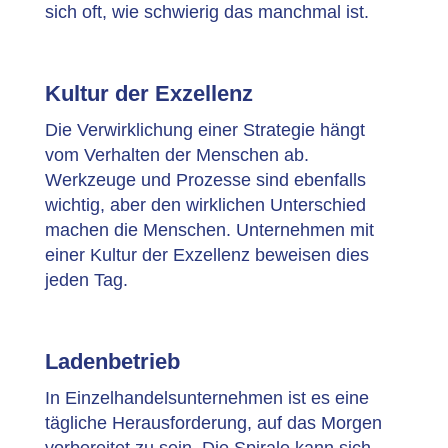
sich oft, wie schwierig das manchmal ist.
Kultur der Exzellenz
Die Verwirklichung einer Strategie hängt
vom Verhalten der Menschen ab.
Werkzeuge und Prozesse sind ebenfalls
wichtig, aber den wirklichen Unterschied
machen die Menschen. Unternehmen mit
einer Kultur der Exzellenz beweisen dies
jeden Tag.
Ladenbetrieb
In Einzelhandelsunternehmen ist es eine
tägliche Herausforderung, auf das Morgen
vorbereitet zu sein. Die Spirale kann sich