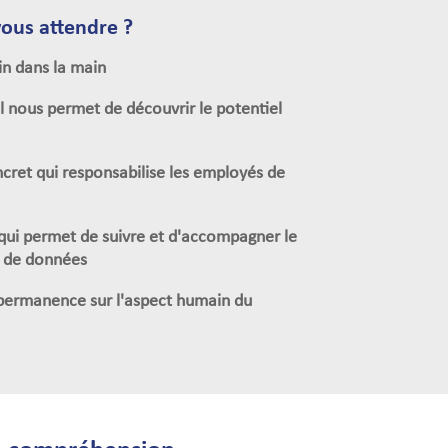
ous attendre ?
in dans la main
l nous permet de découvrir le potentiel
cret qui responsabilise les employés de
qui permet de suivre et d'accompagner le
e de données
 permanence sur l'aspect humain du