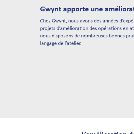
Gwynt apporte une améliorat
Chez Gwynt, nous avons des années d’expé
projets d’amélioration des opérations en at
nous disposons de nombreuses bonnes prati
langage de l’atelier.