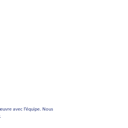
œuvre avec l’équipe. Nous
.