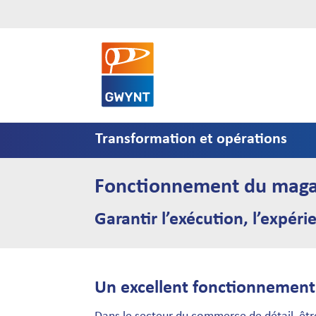
Transformation et opérations
Fonctionnement du maga
Garantir l’exécution, l’expéri
Un excellent fonctionnement d