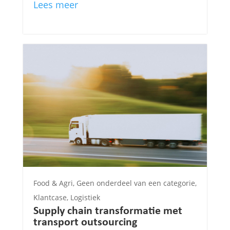
Lees meer
Food & Agri
,
Geen onderdeel van een categorie
,
Klantcase
,
Logistiek
Supply chain transformatie met
transport outsourcing