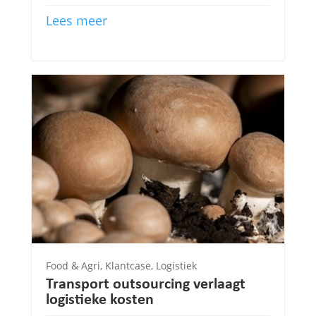
Lees meer
Food & Agri
,
Klantcase
,
Logistiek
Transport outsourcing verlaagt
logistieke kosten