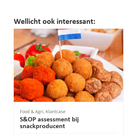
Wellicht ook interessant:
Food & Agri
,
Klantcase
S&OP assessment bij
snackproducent