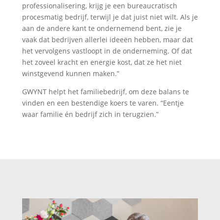
professionalisering, krijg je een bureaucratisch
procesmatig bedrijf, terwijl je dat juist niet wilt. Als je
aan de andere kant te ondernemend bent, zie je
vaak dat bedrijven allerlei ideeën hebben, maar dat
het vervolgens vastloopt in de onderneming. Of dat
het zoveel kracht en energie kost, dat ze het niet
winstgevend kunnen maken.”
GWYNT helpt het familiebedrijf, om deze balans te
vinden en een bestendige koers te varen. “Eentje
waar familie én bedrijf zich in terugzien.”