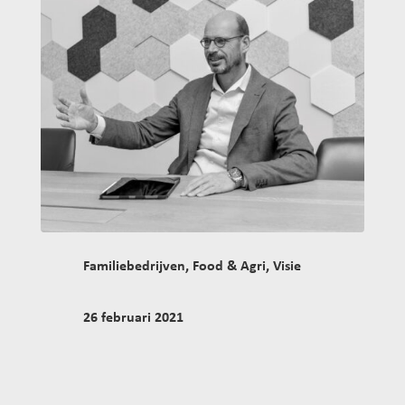
Familiebedrijven
,
Food & Agri
,
Visie
26 februari 2021