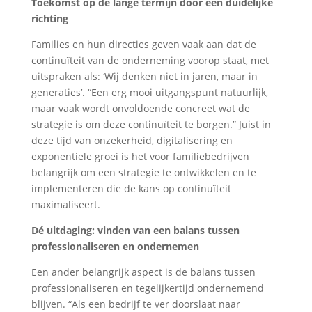
Toekomst op de lange termijn door een duidelijke
richting
Families en hun directies geven vaak aan dat de
continuïteit van de onderneming voorop staat, met
uitspraken als: ‘Wij denken niet in jaren, maar in
generaties’. “Een erg mooi uitgangspunt natuurlijk,
maar vaak wordt onvoldoende concreet wat de
strategie is om deze continuïteit te borgen.” Juist in
deze tijd van onzekerheid, digitalisering en
exponentiele groei is het voor familiebedrijven
belangrijk om een strategie te ontwikkelen en te
implementeren die de kans op continuïteit
maximaliseert.
Dé uitdaging: vinden van een balans tussen
professionaliseren en ondernemen
Een ander belangrijk aspect is de balans tussen
professionaliseren en tegelijkertijd ondernemend
blijven. “Als een bedrijf te ver doorslaat naar