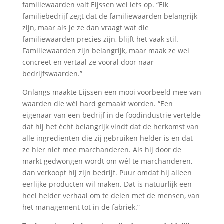
familiewaarden valt Eijssen wel iets op. “Elk
familiebedrijf zegt dat de familiewaarden belangrijk
zijn, maar als je ze dan vraagt wat die
familiewaarden precies zijn, blijft het vaak stil.
Familiewaarden zijn belangrijk, maar maak ze wel
concreet en vertaal ze vooral door naar
bedrijfswaarden.”
Onlangs maakte Eijssen een mooi voorbeeld mee van
waarden die wél hard gemaakt worden. “Een
eigenaar van een bedrijf in de foodindustrie vertelde
dat hij het écht belangrijk vindt dat de herkomst van
alle ingrediënten die zij gebruiken helder is en dat
ze hier niet mee marchanderen. Als hij door de
markt gedwongen wordt om wél te marchanderen,
dan verkoopt hij zijn bedrijf. Puur omdat hij alleen
eerlijke producten wil maken. Dat is natuurlijk een
heel helder verhaal om te delen met de mensen, van
het management tot in de fabriek.”