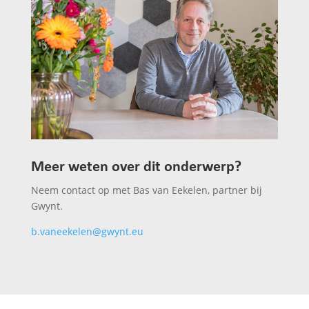
Meer weten over dit onderwerp?
Neem contact op met Bas van Eekelen, partner bij
Gwynt.
b.vaneekelen@gwynt.eu