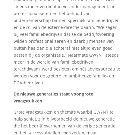
steeds meer verdiept in verandermanagement, het
professionaliseren en het behoud van
ondernemerschap binnen specifiek familiebedrijven
en de rol van de externe directie daarin. “We zagen
bij veel familiebedrijven dat ze de bedrijfsvoering
wilden professionaliseren en daarbij mensen van
buiten haalden die achteraf niet altijd even goed
pasten bij de organisatie.” Naarmate GWYNT steeds
meer in de wereld van familiebedrijven
terechtkwam, werd besloten om hét adviesbureau te
worden voor de grotere en ambitieuze familie- en
DGA-bedrijven.
De nieuwe generaties staat voor grote
vraagstukken
Grote vraagstukken en thema’s waarbij GWYNT te
hulp schiet, zijn bijvoorbeeld de nieuwe generatie
die het bedrijf overnemen van de vorige generatie
en het succesvol willen voortzetten, maar